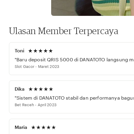
Ulasan Member Terpercaya
Toni
★★★★★
"Baru deposit QRIS 5000 di DANATOTO langsung mas
Slot Gacor - Maret 2023
Dika
★★★★★
"Sistem di DANATOTO stabil dan performanya bagus
Bet Receh - April 2023
Maria
★★★★★